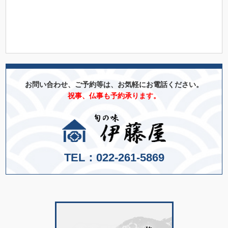
お問い合わせ、ご予約等は、お気軽にお電話ください。
祝事、仏事も予約承ります。
TEL：
022-261-5869