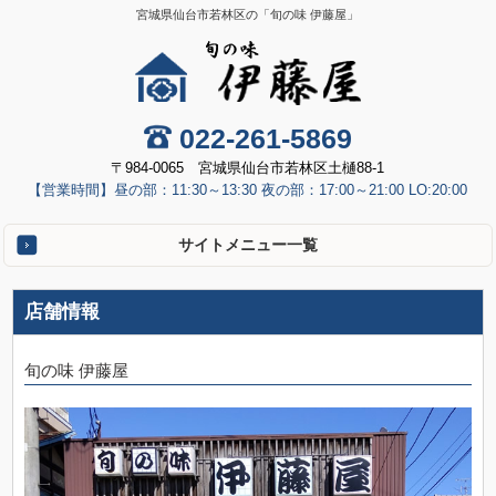
宮城県仙台市若林区の「旬の味 伊藤屋」
022-261-5869
〒984-0065 宮城県仙台市若林区土樋88-1
【営業時間】昼の部：11:30～13:30 夜の部：17:00～21:00 LO:20:00
サイトメニュー一覧
店舗情報
旬の味 伊藤屋