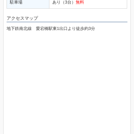
駐車場
あり（3台）
無料
アクセスマップ
地下鉄南北線 愛宕橋駅東1出口より徒歩約3分